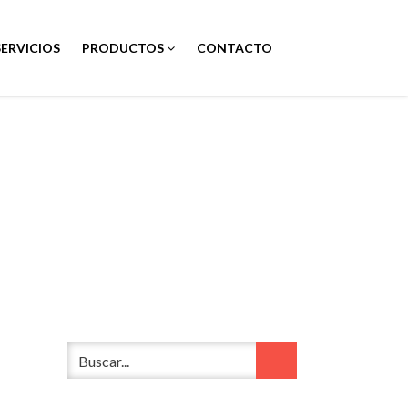
SERVICIOS
PRODUCTOS
CONTACTO
O