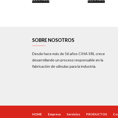
SOBRE NOSOTROS
Desde hace más de 56 años CIHA SRL crece
desarrollando un proceso responsable en la
fabricación de válvulas para la industria.
HOME
Empresa
Servicios
PRODUCTOS
Co