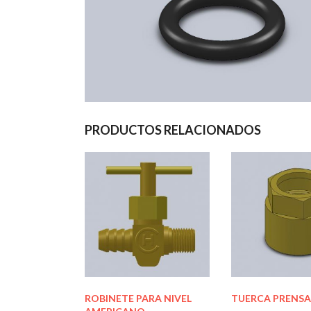
PRODUCTOS RELACIONADOS
ROBINETE PARA NIVEL
TUERCA PRENS