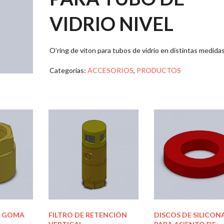
VIDRIO NIVEL
O’ring de viton para tubos de vidrio en distintas medidas
Categorías:
ACCESORIOS
,
PRODUCTOS
A GOMA
FILTRO DE RETENCIÓN
DISCOS DE SILICON