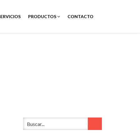
SERVICIOS
PRODUCTOS
CONTACTO
O NIVEL