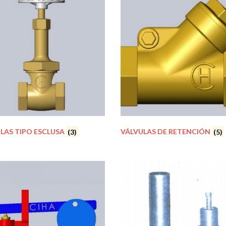
LAS TIPO ESCLUSA
(3)
VÁLVULAS DE RETENCIÓN
(5)