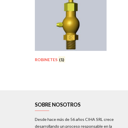
ROBINETES
(1)
SOBRE NOSOTROS
Desde hace más de 56 años CIHA SRL crece
desarrollando un proceso responsable en la