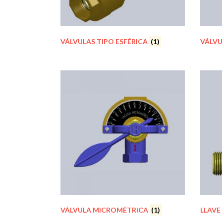
VÁLVULAS TIPO ESFÉRICA
(1)
VÁLVU
VÁLVULA MICROMÉTRICA
(1)
LLAVE