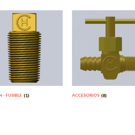
 - FUSIBLE
(1)
ACCESORIOS
(8)