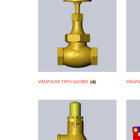
VÁLVULAS TIPO GLOBO
(4)
VÁLVU