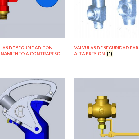
LAS DE SEGURIDAD CON
VÁLVULAS DE SEGURIDAD PAR
ONAMIENTO A CONTRAPESO
ALTA PRESIÓN
(1)