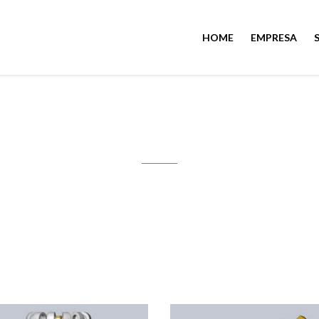
HOME
EMPRESA
PRODUCTOS