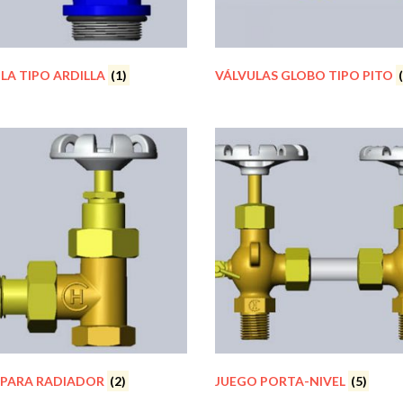
LA TIPO ARDILLA
(1)
VÁLVULAS GLOBO TIPO PITO
 PARA RADIADOR
(2)
JUEGO PORTA-NIVEL
(5)