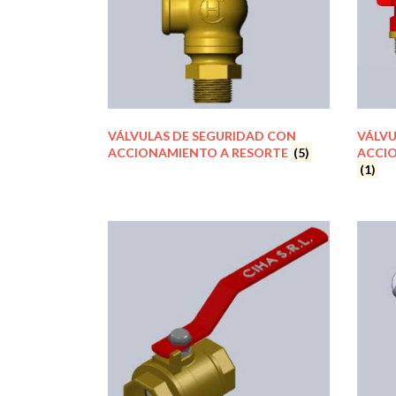
VÁLVULAS DE SEGURIDAD CON
VÁLVU
ACCIONAMIENTO A RESORTE
(5)
ACCI
(1)