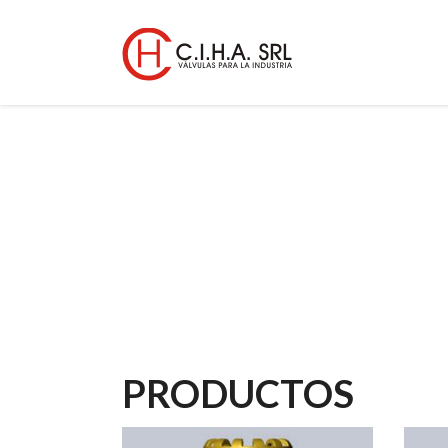
PRODUCTOS