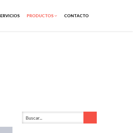
SERVICIOS
PRODUCTOS
CONTACTO