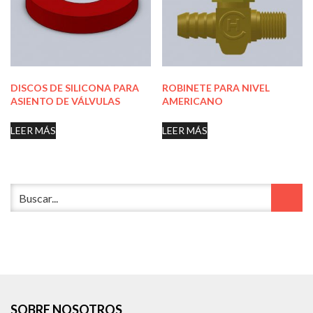
DISCOS DE SILICONA PARA
ROBINETE PARA NIVEL
ASIENTO DE VÁLVULAS
AMERICANO
LEER MÁS
LEER MÁS
SOBRE NOSOTROS