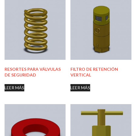
RESORTES PARA VÁLVULAS
FILTRO DE RETENCIÓN
DE SEGURIDAD
VERTICAL
LEER MÁS
LEER MÁS