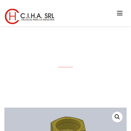
TUERCA PRENSA GOMA