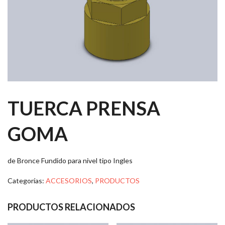
TUERCA PRENSA
GOMA
de Bronce Fundido para nivel tipo Ingles
Categorías:
ACCESORIOS
,
PRODUCTOS
PRODUCTOS RELACIONADOS