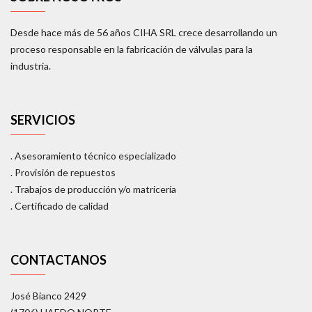
Desde hace más de 56 años CIHA SRL crece desarrollando un
proceso responsable en la fabricación de válvulas para la
industria.
SERVICIOS
. Asesoramiento técnico especializado
. Provisión de repuestos
. Trabajos de producción y/o matricería
. Certificado de calidad
CONTACTANOS
José Bianco 2429