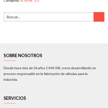
Categoría:
ROBINETES
SOBRE NOSOTROS
Desde hace más de 56 años CIHA SRL crece desarrollando un
proceso responsable en la fabricación de válvulas para la
industria.
SERVICIOS