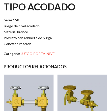
TIPO ACODADO
Serie 150
Juego de nivel acodado
Material bronce
Provisto con robinete de purga
Conexión roscada.
Categoría:
JUEGO PORTA-NIVEL
PRODUCTOS RELACIONADOS