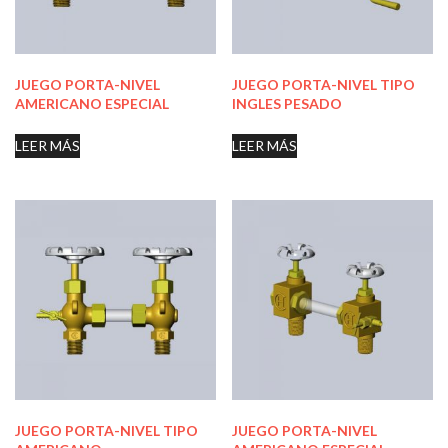
JUEGO PORTA-NIVEL
JUEGO PORTA-NIVEL TIPO
AMERICANO ESPECIAL
INGLES PESADO
LEER MÁS
LEER MÁS
JUEGO PORTA-NIVEL TIPO
JUEGO PORTA-NIVEL