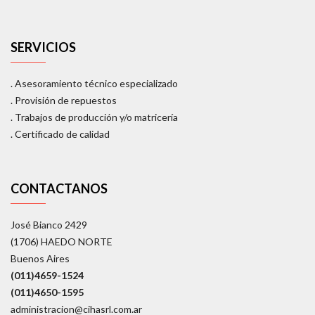
SERVICIOS
. Asesoramiento técnico especializado
. Provisión de repuestos
. Trabajos de producción y/o matricería
. Certificado de calidad
CONTACTANOS
José Bianco 2429
(1706) HAEDO NORTE
Buenos Aires
(011)4659-1524
(011)4650-1595
administracion@cihasrl.com.ar