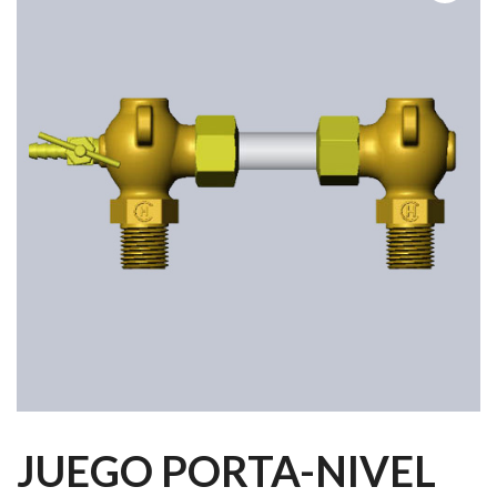
JUEGO PORTA-NIVEL