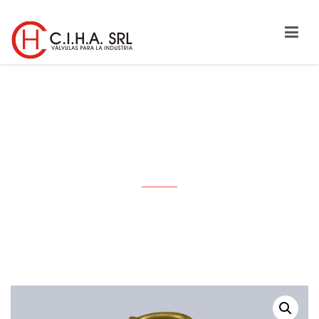
RESORTES PARA VÁLVULAS DE
SEGURIDAD