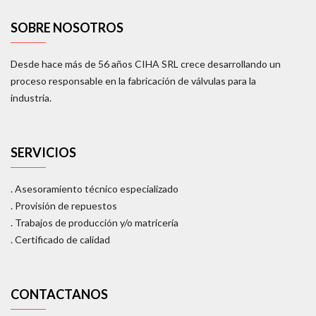
SOBRE NOSOTROS
Desde hace más de 56 años CIHA SRL crece desarrollando un
proceso responsable en la fabricación de válvulas para la
industria.
SERVICIOS
. Asesoramiento técnico especializado
. Provisión de repuestos
. Trabajos de producción y/o matricería
. Certificado de calidad
CONTACTANOS