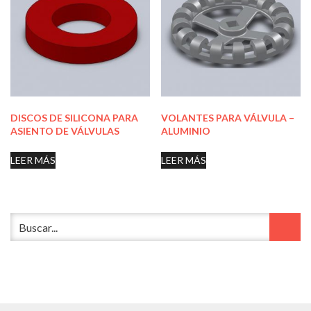
DISCOS DE SILICONA PARA
VOLANTES PARA VÁLVULA –
ASIENTO DE VÁLVULAS
ALUMINIO
LEER MÁS
LEER MÁS