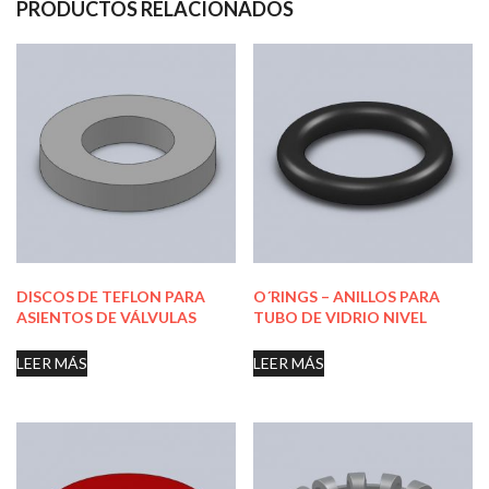
PRODUCTOS RELACIONADOS
DISCOS DE TEFLON PARA
O´RINGS – ANILLOS PARA
ASIENTOS DE VÁLVULAS
TUBO DE VIDRIO NIVEL
LEER MÁS
LEER MÁS