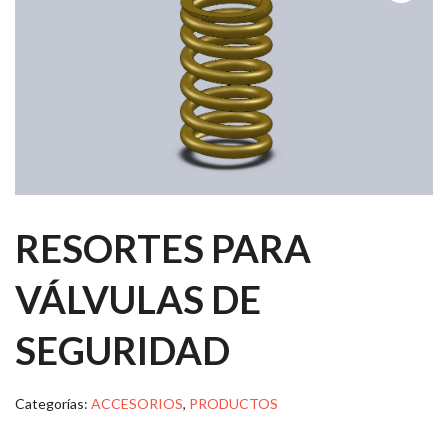
RESORTES PARA
VÁLVULAS DE
SEGURIDAD
Categorías:
ACCESORIOS
,
PRODUCTOS